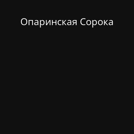
Опаринская Сорока