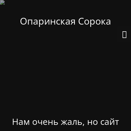
Опаринская Сорока
Нам очень жаль, но сайт