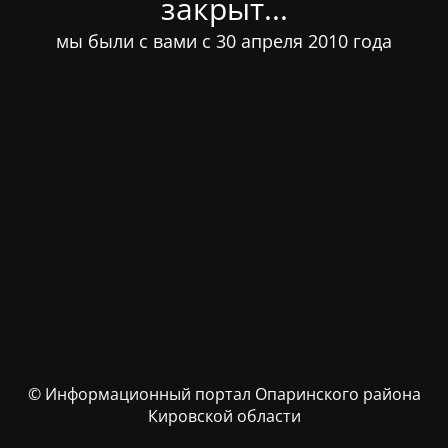
закрыт...
мы были с вами с 30 апреля 2010 года
© Информационный портал Опаринского района
Кировской области