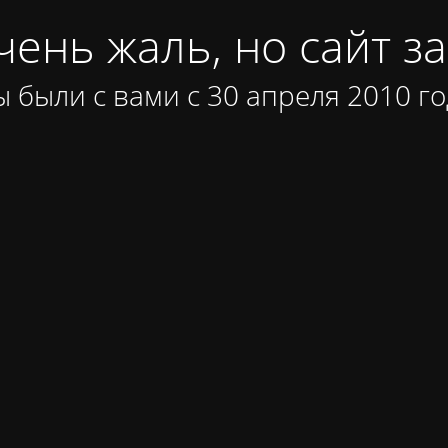
ень жаль, но сайт за
 были с вами с 30 апреля 2010 го