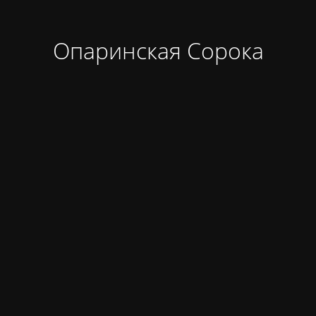
Опаринская Сорока