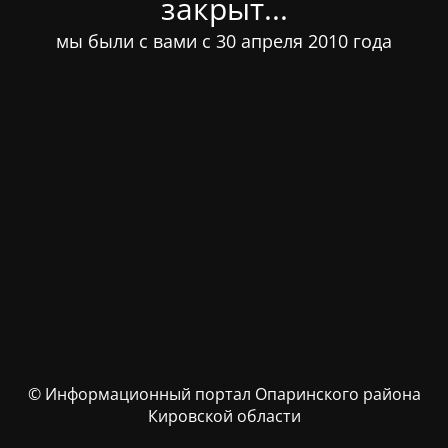
закрыт...
мы были с вами с 30 апреля 2010 года
© Информационный портал Опаринского района
Кировской области