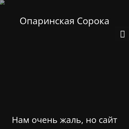
Опаринская Сорока
Нам очень жаль, но сайт