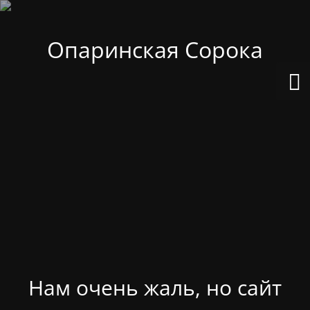
Опаринская Сорока
Нам очень жаль, но сайт