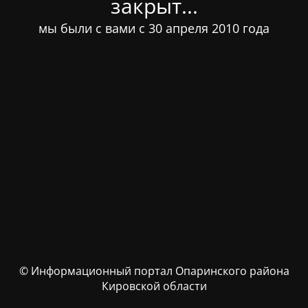
закрыт...
мы были с вами с 30 апреля 2010 года
© Информационный портал Опаринского района
Кировской области