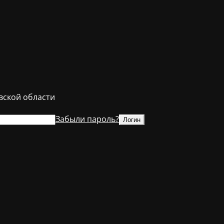
ской области
Забыли пароль?