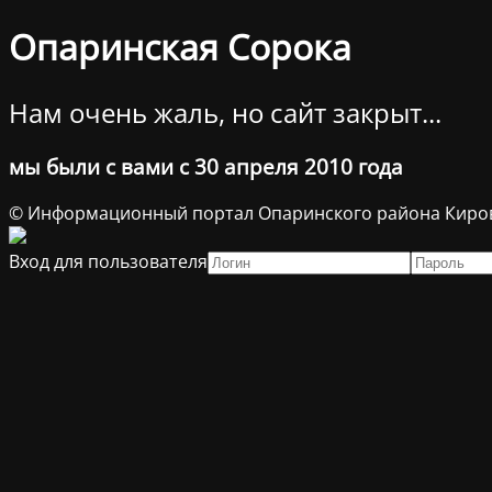
Опаринская Сорока
Нам очень жаль, но сайт закрыт...
мы были с вами с 30 апреля 2010 года
© Информационный портал Опаринского района Киров
Вход для пользователя