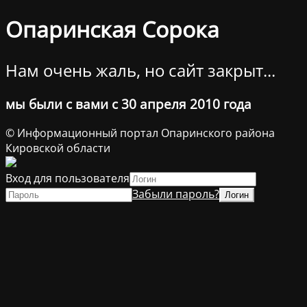
Опаринская Сорока
Нам очень жаль, но сайт закрыт...
мы были с вами с 30 апреля 2010 года
© Информационный портал Опаринского района
Кировской области
Вход для пользователя
Забыли пароль?