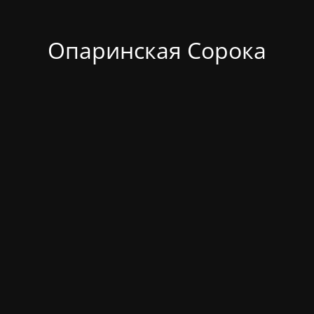
Опаринская Сорока