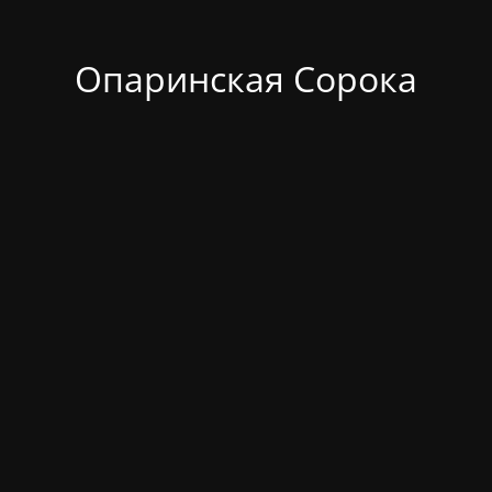
Опаринская Сорока