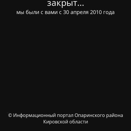
закрыт...
мы были с вами с 30 апреля 2010 года
© Информационный портал Опаринского района
Кировской области