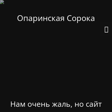
Опаринская Сорока
Нам очень жаль, но сайт