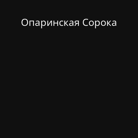
Опаринская Сорока