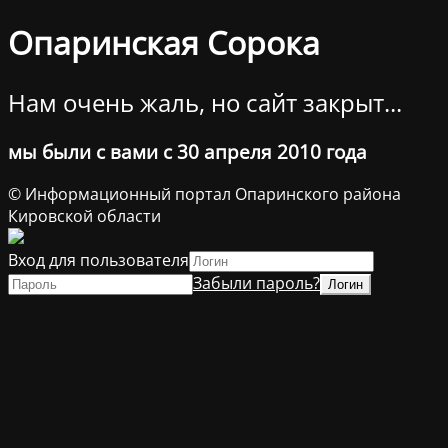
Опаринская Сорока
Нам очень жаль, но сайт закрыт...
мы были с вами с 30 апреля 2010 года
© Информационный портал Опаринского района
Кировской области
Вход для пользователя
Забыли пароль?