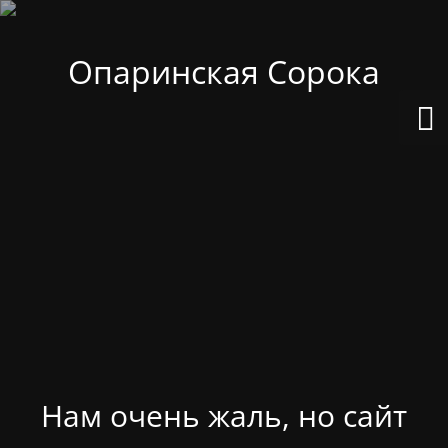
Опаринская Сорока
Нам очень жаль, но сайт