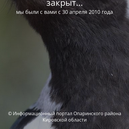
закрыт...
мы были с вами с 30 апреля 2010 года
© Информационный портал Опаринского района
Кировской области