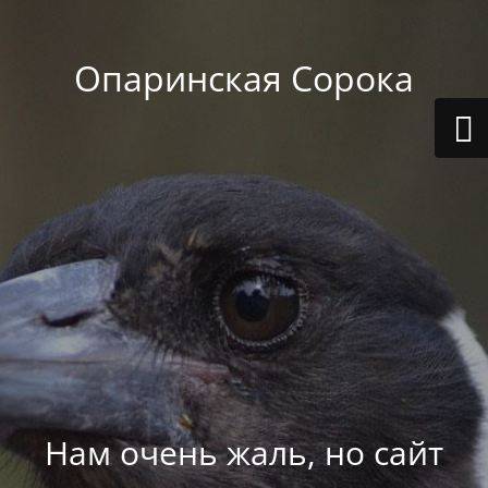
Опаринская Сорока
Нам очень жаль, но сайт