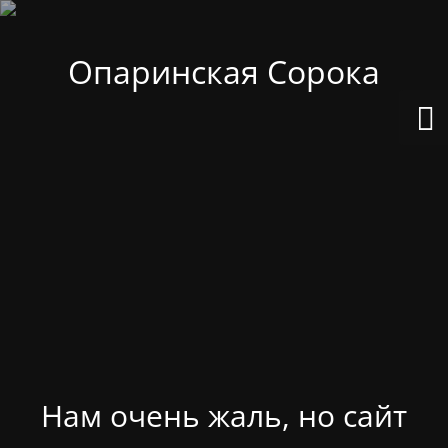
Опаринская Сорока
Нам очень жаль, но сайт