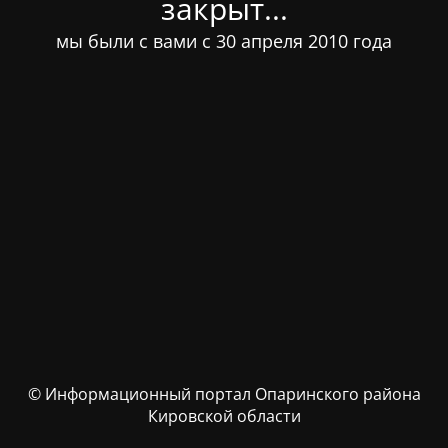
закрыт...
мы были с вами с 30 апреля 2010 года
© Информационный портал Опаринского района
Кировской области