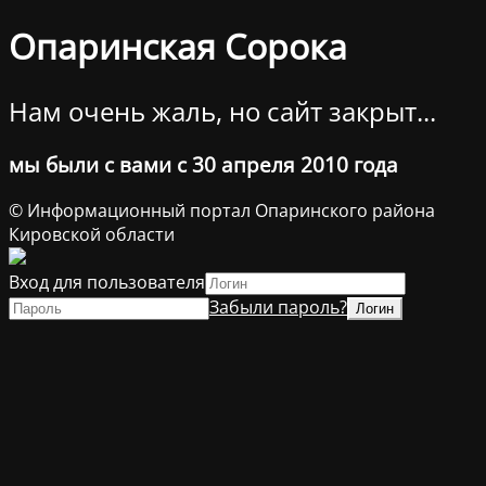
Опаринская Сорока
Нам очень жаль, но сайт закрыт...
мы были с вами с 30 апреля 2010 года
© Информационный портал Опаринского района
Кировской области
Вход для пользователя
Забыли пароль?