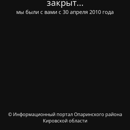
закрыт...
мы были с вами с 30 апреля 2010 года
© Информационный портал Опаринского района
Кировской области