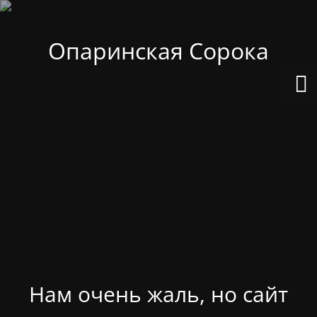
Опаринская Сорока
Нам очень жаль, но сайт