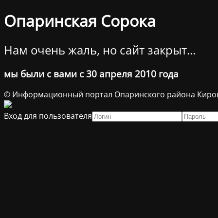
Опаринская Сорока
Нам очень жаль, но сайт закрыт...
мы были с вами с 30 апреля 2010 года
© Информационный портал Опаринского района Киров
Вход для пользователя