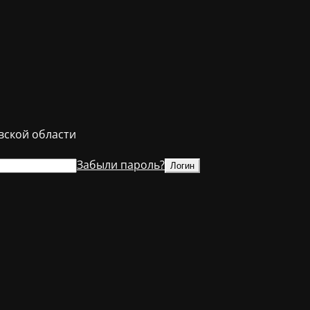
ской области
Забыли пароль?