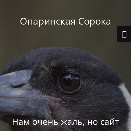
Опаринская Сорока
Нам очень жаль, но сайт