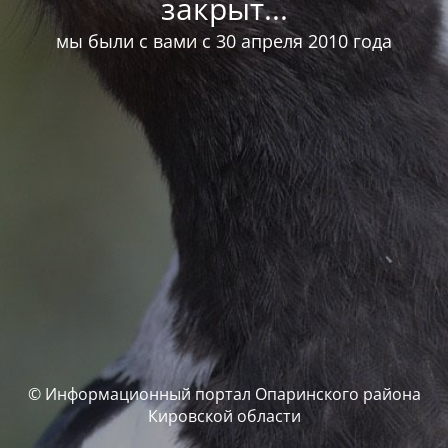
закрыт...
мы были с вами с 30 апреля 2010 года
© Информационный портал Опаринского района
Кировской области