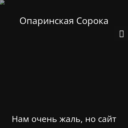
Опаринская Сорока
Нам очень жаль, но сайт