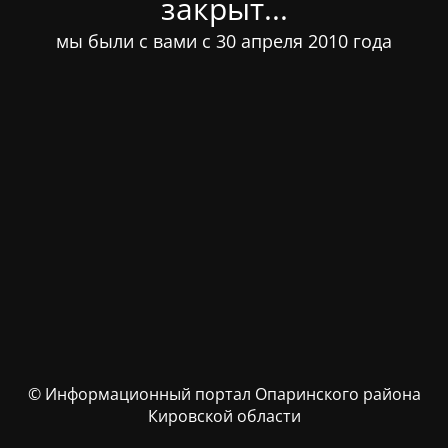
закрыт...
мы были с вами с 30 апреля 2010 года
© Информационный портал Опаринского района
Кировской области