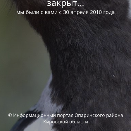
закрыт...
мы были с вами с 30 апреля 2010 года
© Информационный портал Опаринского района
Кировской области