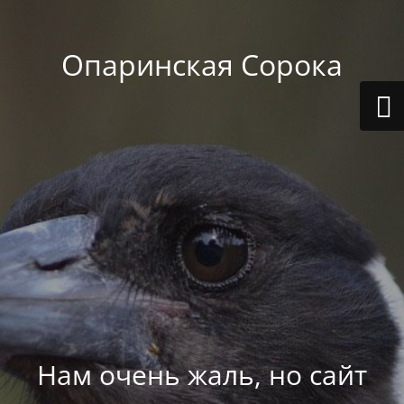
Опаринская Сорока
Нам очень жаль, но сайт