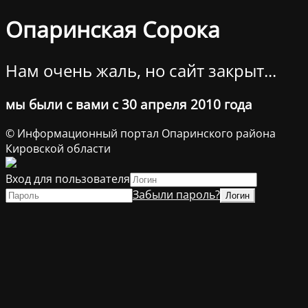
Опаринская Сорока
Нам очень жаль, но сайт закрыт...
мы были с вами с 30 апреля 2010 года
© Информационный портал Опаринского района
Кировской области
Вход для пользователя
Забыли пароль?