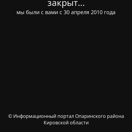
закрыт...
мы были с вами с 30 апреля 2010 года
© Информационный портал Опаринского района
Кировской области