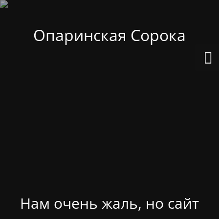
Опаринская Сорока
Нам очень жаль, но сайт