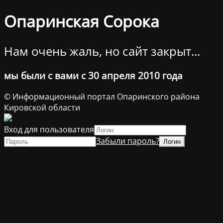
Опаринская Сорока
Нам очень жаль, но сайт закрыт...
мы были с вами с 30 апреля 2010 года
© Информационный портал Опаринского района
Кировской области
Вход для пользователя
Забыли пароль?