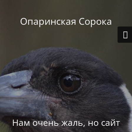
Опаринская Сорока
Нам очень жаль, но сайт