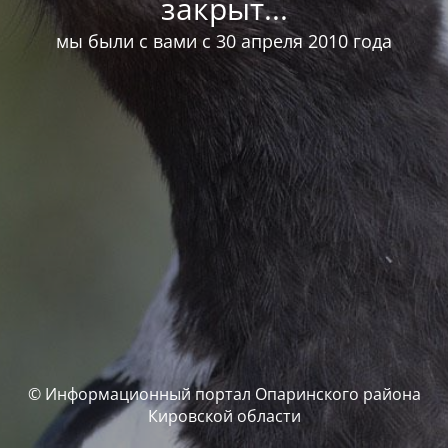
закрыт...
мы были с вами с 30 апреля 2010 года
© Информационный портал Опаринского района
Кировской области