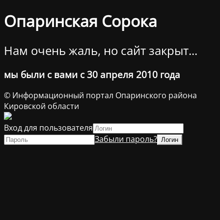
Опаринская Сорока
Нам очень жаль, но сайт закрыт...
мы были с вами с 30 апреля 2010 года
© Информационный портал Опаринского района
Кировской области
Вход для пользователя
Забыли пароль?