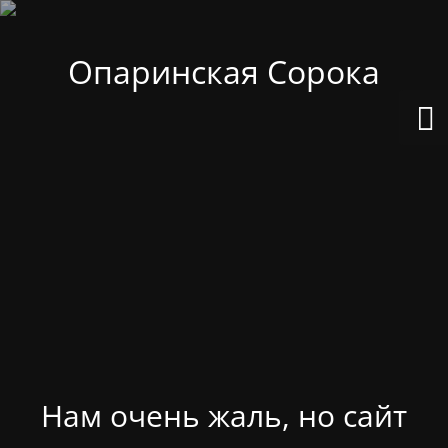
Опаринская Сорока
Нам очень жаль, но сайт