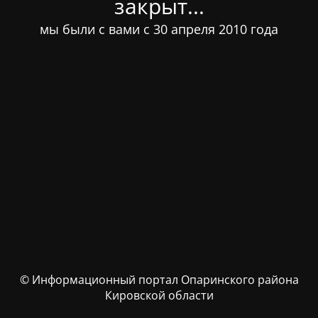
закрыт...
мы были с вами с 30 апреля 2010 года
© Информационный портал Опаринского района
Кировской области