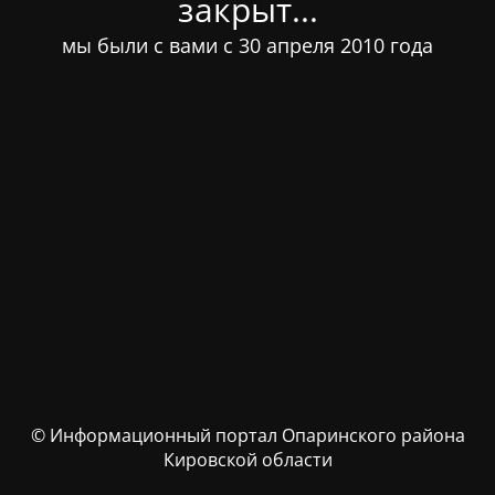
закрыт...
мы были с вами с 30 апреля 2010 года
© Информационный портал Опаринского района
Кировской области