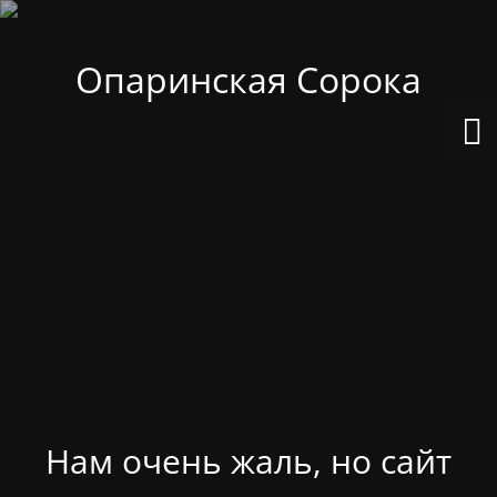
Опаринская Сорока
Нам очень жаль, но сайт