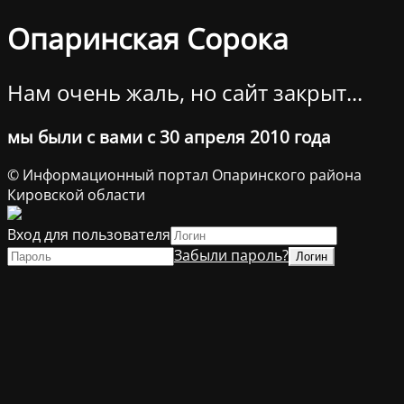
Опаринская Сорока
Нам очень жаль, но сайт закрыт...
мы были с вами с 30 апреля 2010 года
© Информационный портал Опаринского района
Кировской области
Вход для пользователя
Забыли пароль?