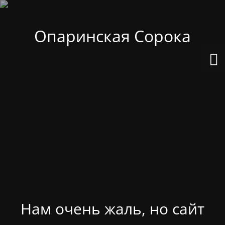
Опаринская Сорока
Нам очень жаль, но сайт