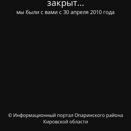
закрыт...
мы были с вами с 30 апреля 2010 года
© Информационный портал Опаринского района
Кировской области