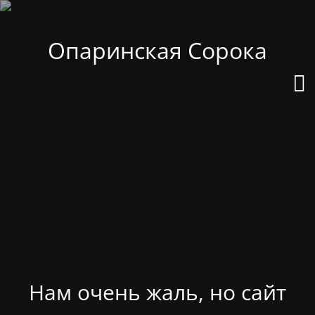
Опаринская Сорока
Нам очень жаль, но сайт