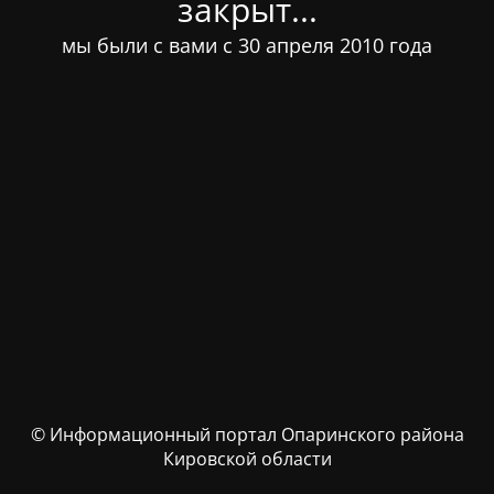
закрыт...
мы были с вами с 30 апреля 2010 года
© Информационный портал Опаринского района
Кировской области