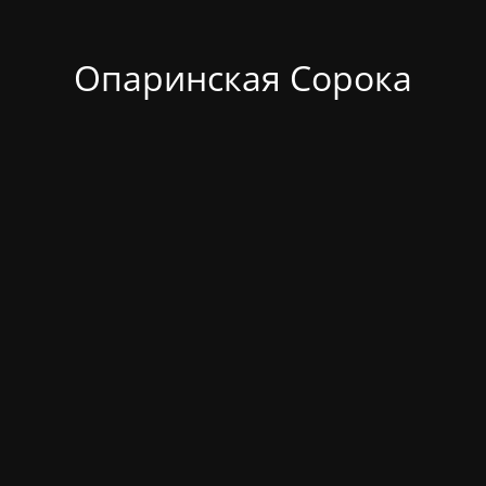
Опаринская Сорока