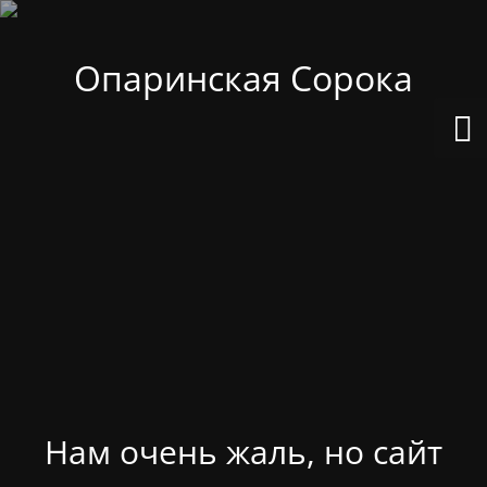
Опаринская Сорока
Нам очень жаль, но сайт