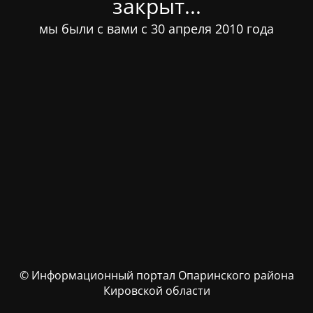
закрыт...
мы были с вами с 30 апреля 2010 года
© Информационный портал Опаринского района
Кировской области