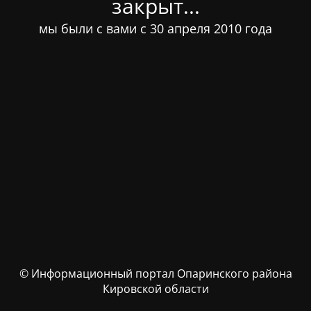
закрыт...
мы были с вами с 30 апреля 2010 года
© Информационный портал Опаринского района
Кировской области