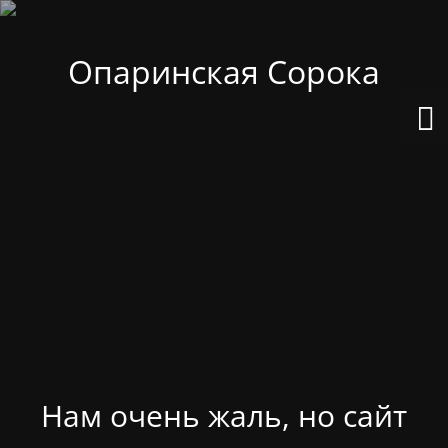
Опаринская Сорока
Нам очень жаль, но сайт