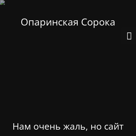
Опаринская Сорока
Нам очень жаль, но сайт