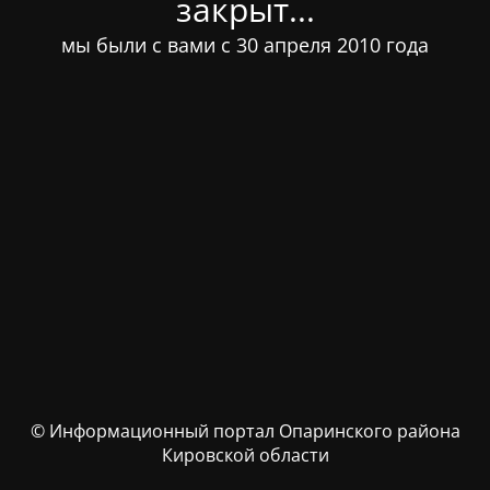
закрыт...
мы были с вами с 30 апреля 2010 года
© Информационный портал Опаринского района
Кировской области