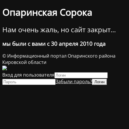
Опаринская Сорока
Нам очень жаль, но сайт закрыт...
мы были с вами с 30 апреля 2010 года
© Информационный портал Опаринского района
Кировской области
Вход для пользователя
Забыли пароль?