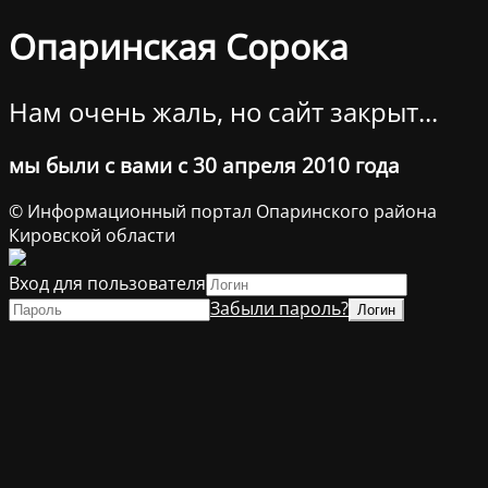
Опаринская Сорока
Нам очень жаль, но сайт закрыт...
мы были с вами с 30 апреля 2010 года
© Информационный портал Опаринского района
Кировской области
Вход для пользователя
Забыли пароль?