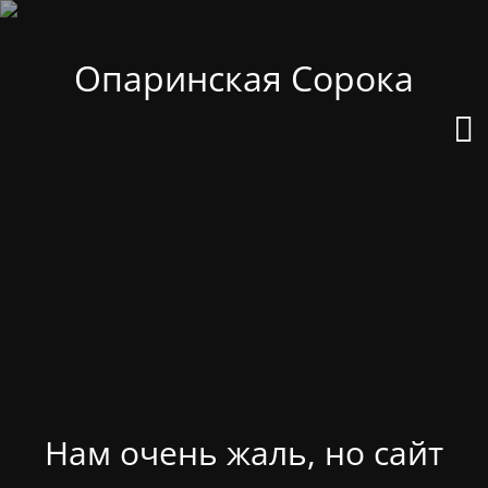
Опаринская Сорока
Нам очень жаль, но сайт