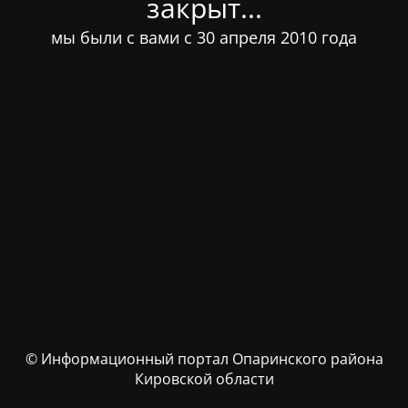
закрыт...
мы были с вами с 30 апреля 2010 года
© Информационный портал Опаринского района
Кировской области