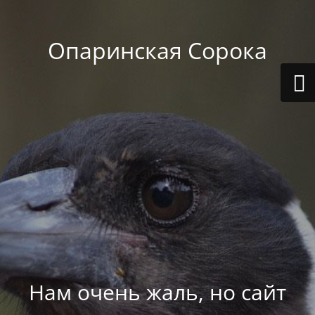
Опаринская Сорока
Нам очень жаль, но сайт