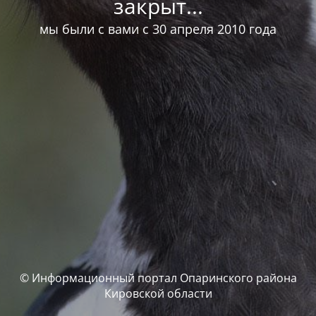
закрыт...
мы были с вами с 30 апреля 2010 года
© Информационный портал Опаринского района
Кировской области