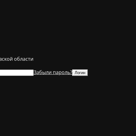
ской области
Забыли пароль?