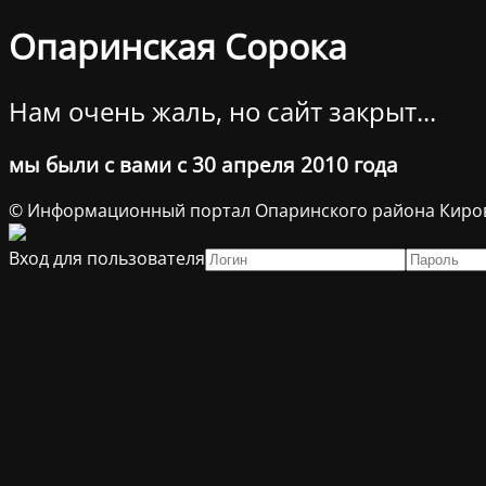
Опаринская Сорока
Нам очень жаль, но сайт закрыт...
мы были с вами с 30 апреля 2010 года
© Информационный портал Опаринского района Киров
Вход для пользователя