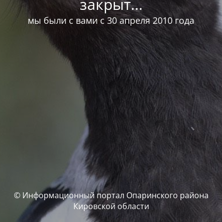
закрыт...
мы были с вами с 30 апреля 2010 года
© Информационный портал Опаринского района
Кировской области