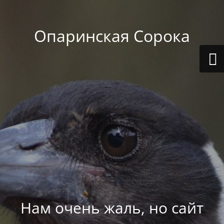
Опаринская Сорока
Нам очень жаль, но сайт