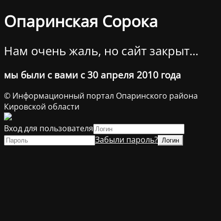
Опаринская Сорока
Нам очень жаль, но сайт закрыт...
мы были с вами с 30 апреля 2010 года
© Информационный портал Опаринского района
Кировской области
Вход для пользователя
Забыли пароль?