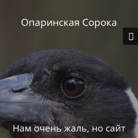
Опаринская Сорока
Нам очень жаль, но сайт