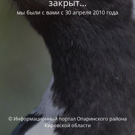
закрыт...
мы были с вами с 30 апреля 2010 года
© Информационный портал Опаринского района
Кировской области