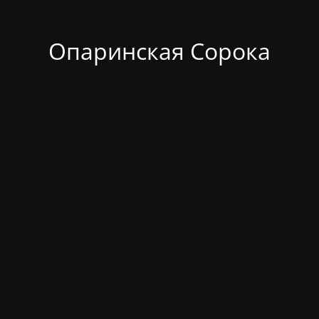
Опаринская Сорока