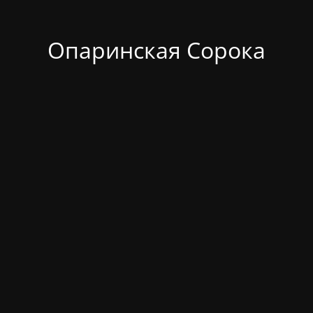
Опаринская Сорока