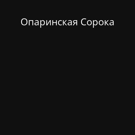
Опаринская Сорока