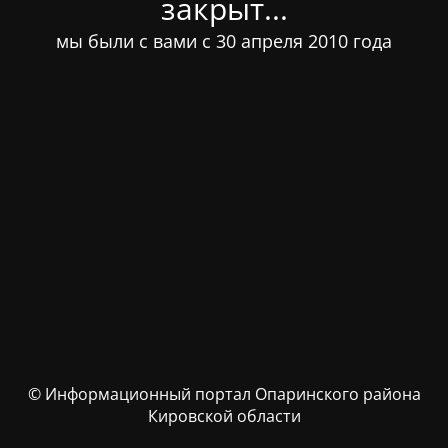
закрыт...
мы были с вами с 30 апреля 2010 года
© Информационный портал Опаринского района
Кировской области