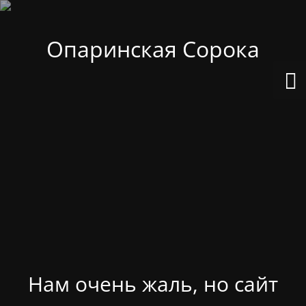
Опаринская Сорока
Нам очень жаль, но сайт