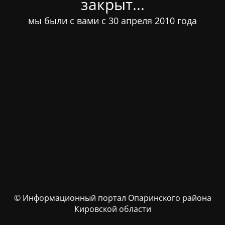
закрыт...
мы были с вами с 30 апреля 2010 года
© Информационный портал Опаринского района
Кировской области