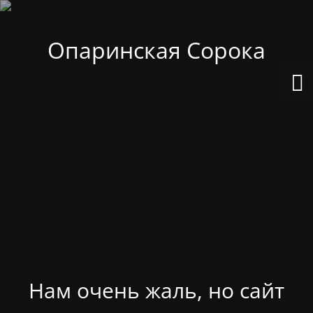
Опаринская Сорока
Нам очень жаль, но сайт