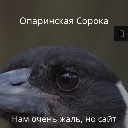
Опаринская Сорока
Нам очень жаль, но сайт