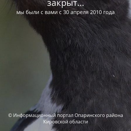
закрыт...
мы были с вами с 30 апреля 2010 года
© Информационный портал Опаринского района
Кировской области