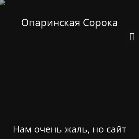
Опаринская Сорока
Нам очень жаль, но сайт