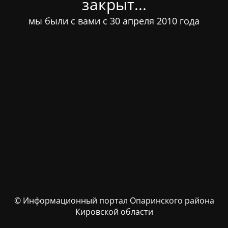
закрыт...
мы были с вами с 30 апреля 2010 года
© Информационный портал Опаринского района
Кировской области